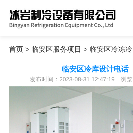
首页
>
临安区服务项目
>
临安区冷冻冷
临安区冷库设计电话
发布时间：2023-08-31 12:47:19 浏