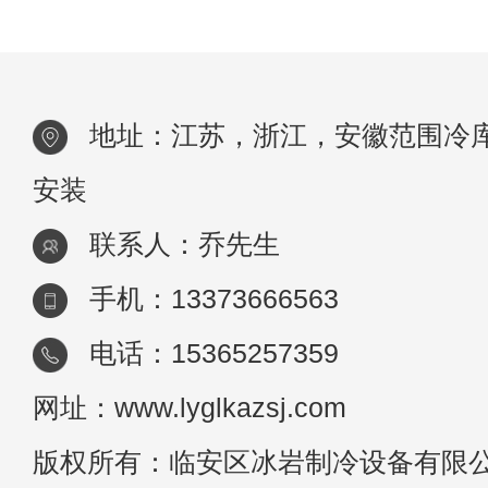
度恒温，自动开关机，无需手动操作，数字
地址：江苏，浙江，安徽范围冷
安装
联系人：乔先生
手机：13373666563
电话：15365257359
网址：www.lyglkazsj.com
版权所有：临安区冰岩制冷设备有限