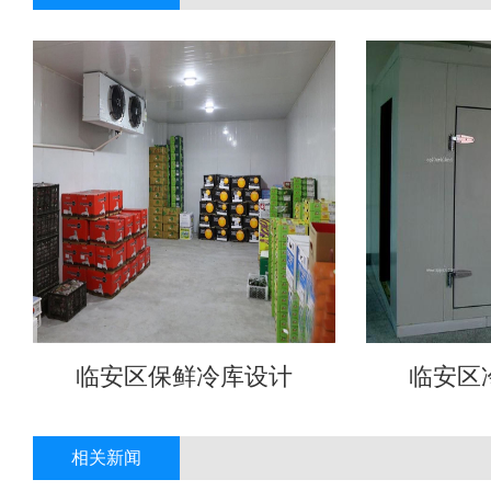
临安区保鲜冷库设计
临安区
相关新闻