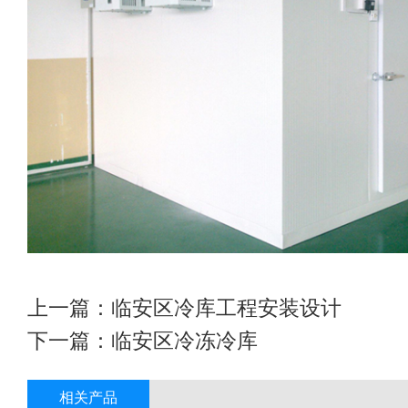
上一篇：
临安区冷库工程安装设计
下一篇：
临安区冷冻冷库
相关产品