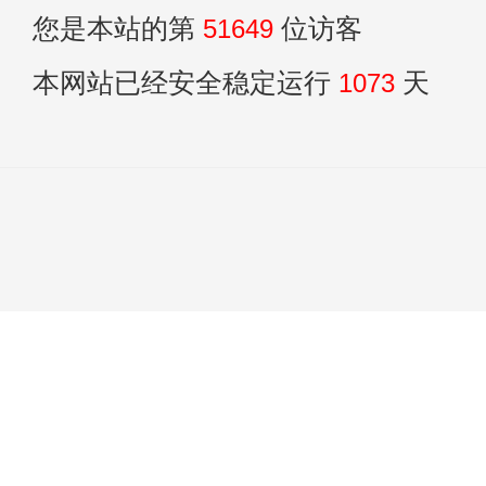
您是本站的第
51649
位访客
本网站已经安全稳定运行
1073
天