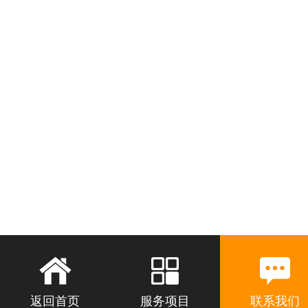
返回首页
服务项目
联系我们